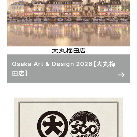
Osaka Art & Design 2026【大丸梅
田店】