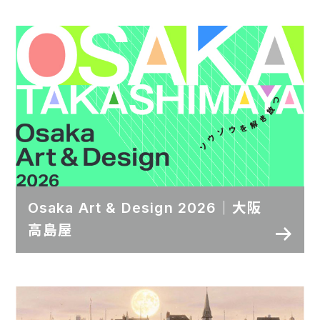
Osaka Art & Design 2026｜大阪
高島屋