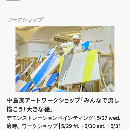
ワークショップ
中島麦アートワークショップ「みんなで流し
描こう！大きな絵」
デモンストレーションペインティング | 5/27 wed.
適時、ワークショップ | 5/29 fri.・5/30 sat.・5/31