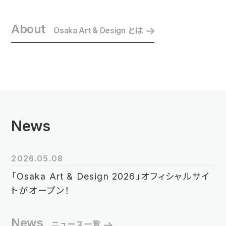
About
Osaka Art & Design
とは
News
2026.05.08
「Osaka Art & Design 2026」オフィシャルサイ
トがオープン！
News
ニュース一覧