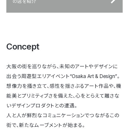
の店を紹介
Concept
大阪の街を巡りながら、未知のアートやデザインに
出会う周遊型エリアイベント
“Osaka Art & Design”
。
想像力を掻き立て、感性を揺さぶるアート作品や、機
能美とプリミティブさを備えた、心をとらえて離さな
いデザインプロダクトとの遭遇。
人と人が鮮烈なコミュニケーションでつながるこの
街で、新たなムーブメントが始まる。