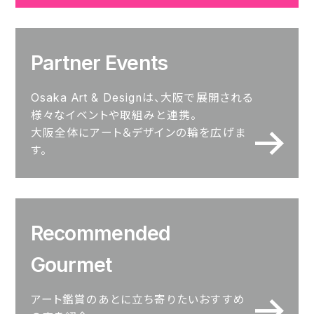
Partner Events
Osaka Art & Designは、大阪で展開される
様々なイベントや取組みと連携。
大阪全体にアート＆デザインの輪を広げま
す。
Recommended
Gourmet
アート鑑賞のあとに立ち寄りたいおすすめ