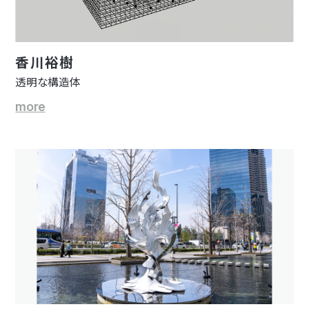
香川裕樹
透明な構造体
more