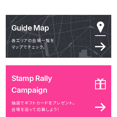
Guide Map
各エリアの会場一覧を
マップでチェック。
Stamp Rally
Campaign
抽選でギフトカードをプレゼント。
会場を巡って応募しよう！