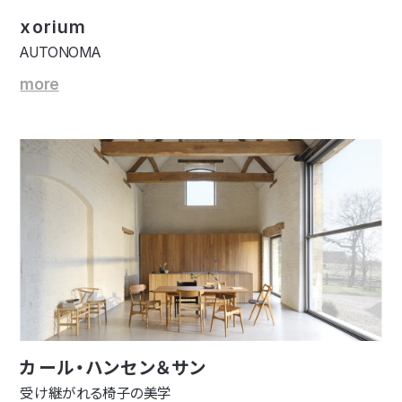
xorium
AUTONOMA
more
カール・ハンセン＆サン
受け継がれる椅子の美学