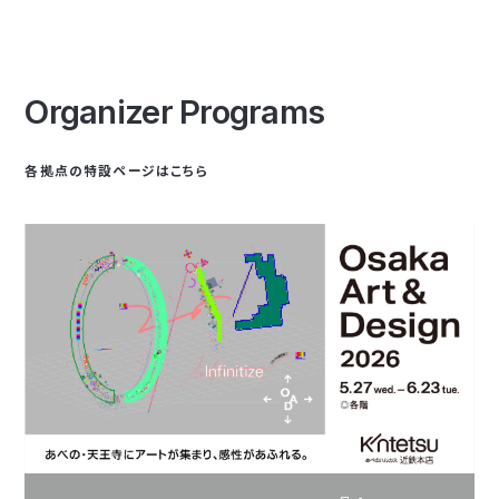
Organizer Programs
各拠点の特設ページはこちら