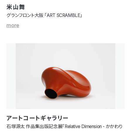
米山舞
グランフロント大阪 「ART SCRAMBLE」
more
アートコートギャラリー
石塚源太 作品集出版記念展「Relative Dimension - かかわり