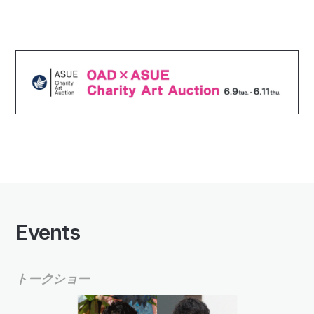
Events
トークショー