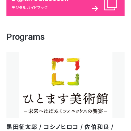
デジタルガイドブック
Programs
黒田征太郎 / コシノヒロコ / 佐伯和良 /