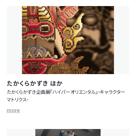
たかくらかずき ほか
たかくらかずき企画展『ハイパーオリエンタル』-キャラクター
マトリクス-
more