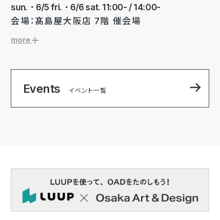
sun.・6/5 fri.・6/6 sat. 11:00- / 14:00-
会場：髙島屋大阪店 7階 催会場
more
Events
イベント一覧