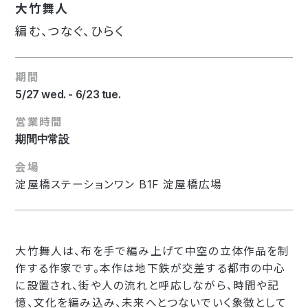
大竹舞人
編む、つなぐ、ひらく
期間
5/27 wed. - 6/23 tue.
営業時間
期間中常設
会場
淀屋橋ステーションワン B1F 淀屋橋広場
大竹舞人は、布を手で編み上げて中空の立体作品を制
作する作家です。本作は地下鉄が交差する都市の中心
に設置され、街や人の流れと呼応しながら、時間や記
憶、文化を編み込み、未来へとつないでいく象徴として