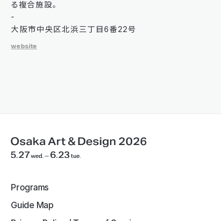
る複合施設。
-
大阪市中央区北浜三丁目6番22号
website
Programs
Guide Map