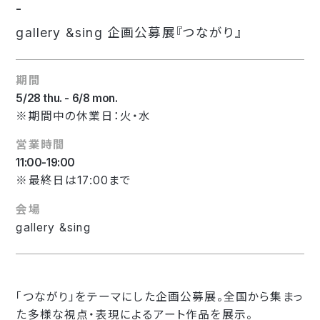
-
gallery &sing 企画公募展『つながり』
期間
5/28 thu. - 6/8 mon.
※期間中の休業日：火・水
営業時間
11:00-19:00
※最終日は17:00まで
会場
gallery &sing
「つながり」をテーマにした企画公募展。全国から集まっ
た多様な視点・表現によるアート作品を展示。