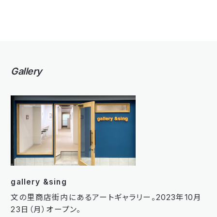
Gallery
gallery &sing
文の里商店街内にあるアートギャラリー。2023年10月
23日（月）オープン。