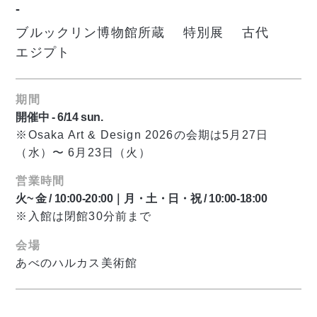
-
ブルックリン博物館所蔵 特別展 古代
エジプト
期間
開催中 - 6/14 sun.
※Osaka Art & Design 2026の会期は5月27日
（水）〜 6月23日（火）
営業時間
火~ 金 / 10:00-20:00｜月・土・日・祝 / 10:00-18:00
※入館は閉館30分前まで
会場
あべのハルカス美術館