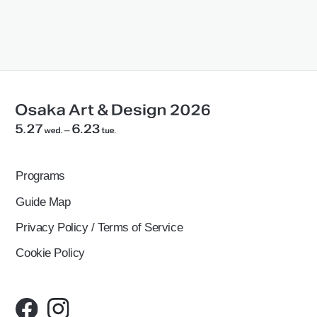
Programs
Guide Map
Privacy Policy / Terms of Service
Cookie Policy