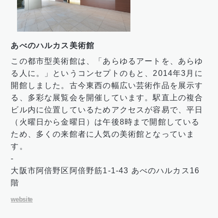
あべのハルカス美術館
この都市型美術館は、「あらゆるアートを、あらゆ
る人に。」というコンセプトのもと、2014年3月に
開館しました。古今東西の幅広い芸術作品を展示す
る、多彩な展覧会を開催しています。駅直上の複合
ビル内に位置しているためアクセスが容易で、平日
（火曜日から金曜日）は午後8時まで開館している
ため、多くの来館者に人気の美術館となっていま
す。
-
大阪市阿倍野区阿倍野筋1-1-43 あべのハルカス16
階
website