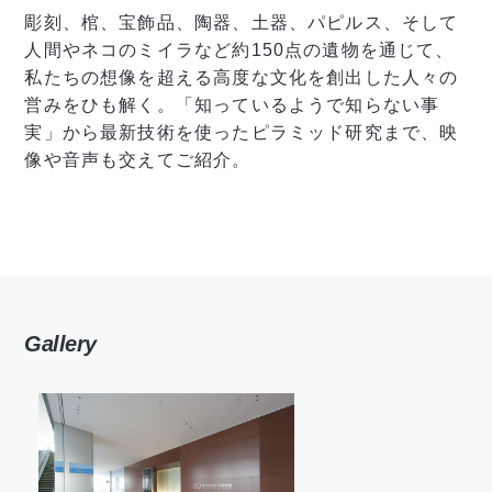
彫刻、棺、宝飾品、陶器、土器、パピルス、そして
人間やネコのミイラなど約150点の遺物を通じて、
私たちの想像を超える高度な文化を創出した人々の
営みをひも解く。「知っているようで知らない事
実」から最新技術を使ったピラミッド研究まで、映
像や音声も交えてご紹介。
Gallery