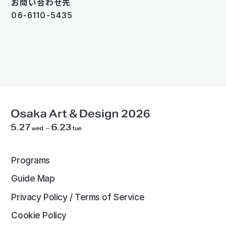
お問い合わせ先
06-6110-5435
Programs
Guide Map
Privacy Policy / Terms of Service
Cookie Policy