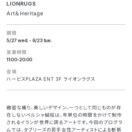
LIONRUGS
Art＆Heritage
期間
5/27 wed. - 6/23 tue.
営業時間
11:00-20:00
会場
ハービスPLAZA ENT 3F ライオンラグス
緻密な織り、美しいデザイン、一つとして同じものが存
在しないペルシャ絨毯は、年単位の時間をかけて制作
されるイランが世界に誇るアートです。今回のプログラ
ムでは、タブリーズの若手女性アーティストによる斬新