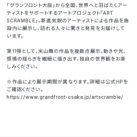
「グランフロント大阪」から全国、世界へと羽ばたくアー
ティストをサポートするアートプロジェクト「ART
SCRAMBLE」。新進気鋭のアーティストによる作品を施
設内に展示し、訪れる人々に驚きと発見をお届けして
います。
第11弾として、米山舞の作品を複数点展示。動きや光、
感情の揺らぎを繊細に描き出す、独自の世界観をお楽
しみください。
※作品により展示期間が異なります。詳細は公式HPを
ご確認ください。
https://www.grandfront-osaka.jp/artscramble/