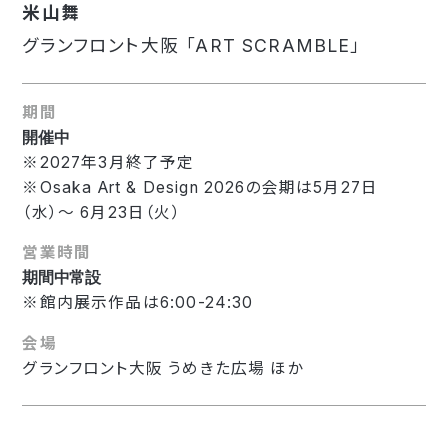
米山舞
グランフロント大阪 「ART SCRAMBLE」
期間
開催中
※2027年3月終了予定
※Osaka Art & Design 2026の会期は5月27日
（水）〜 6月23日（火）
営業時間
期間中常設
※館内展示作品は6:00-24:30
会場
グランフロント大阪 うめきた広場 ほか