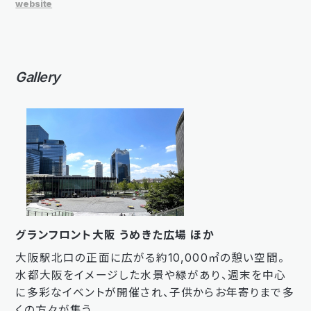
website
Gallery
グランフロント大阪 うめきた広場 ほか
大阪駅北口の正面に広がる約10,000㎡の憩い空間。
水都大阪をイメージした水景や緑があり、週末を中心
に多彩なイベントが開催され、子供からお年寄りまで多
くの方々が集う。