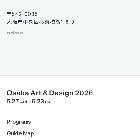
-
〒542-0085
大阪市中央区心斎橋筋1-8-3
website
Programs
Guide Map