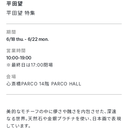
平田望
平田望 特集
期間
6/18 thu. - 6/22 mon.
営業時間
10:00-19:00
※最終日は17:00閉場
会場
心斎橋PARCO 14階 PARCO HALL
美的なモチーフの中に儚さや醜さを内包させた、深遠
なる世界。天然石や金銀プラチナを使い、日本画で表現
しています。