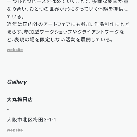
一つひとつピースをはめていくことで、多様な要素が重
なり合い、ひとつの世界が形になっていく体験を提供し
ている。
近年は国内外のアートフェアにも参加。作品制作にとど
まらず、参加型ワークショップやクライアントワークな
ど、表現の場を限定しない活動を展開している。
website
Gallery
大丸梅田店
-
大阪市北区梅田3-1-1
website