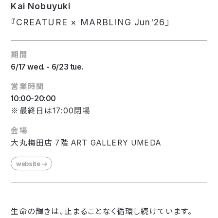
Kai Nobuyuki
『CREATURE × MARBLING Jun'26』
期間
6/17 wed. - 6/23 tue.
営業時間
10:00-20:00
※最終日は17:00閉場
会場
大丸梅田店 7階 ART GALLERY UMEDA
website
生命の輝きは、止まることなく循環し続けています。