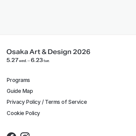
Programs
Guide Map
Privacy Policy / Terms of Service
Cookie Policy