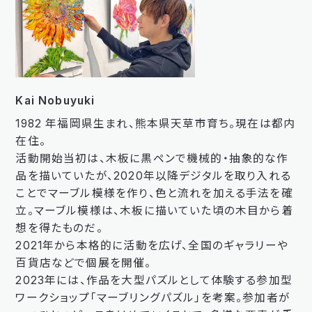
Kai Nobuyuki
1982 年福岡県生まれ、熊本県天草市育ち。現在は都内
在住。
活動開始当初は、木板に黒ペンで機械的・抽象的な作
品を描いていたが、2020年以降デジタルを取り入れる
ことでマーブル模様を作り、色と流れを加える手法を確
立。マーブル模様は、木板に描いていた頃の木目から着
想を得たものだ。
2021年から本格的に活動を広げ、全国のギャラリーや
百貨店などで個展を開催。
2023年には、作品を大型パズルとして体験する参加型
ワークショップ「マーブリングパズル」を考案。参加者が