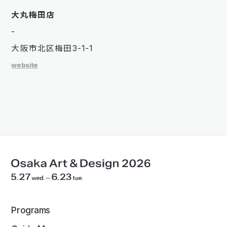
大丸梅田店
-
大阪市北区梅田3-1-1
website
Programs