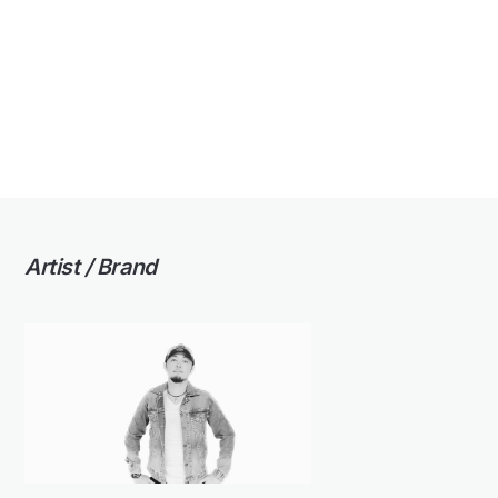
Artist / Brand