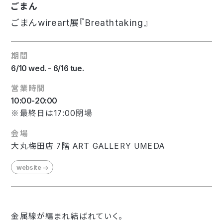
ごまん
ごまんwireart展『Breathtaking』
期間
6/10 wed. - 6/16 tue.
営業時間
10:00-20:00
※最終日は17:00閉場
会場
大丸梅田店 7階 ART GALLERY UMEDA
website
金属線が編まれ結ばれていく。