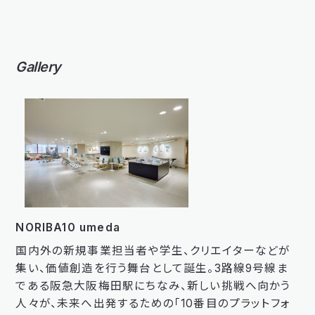
Gallery
NORIBA10 umeda
国内外の新規事業担当者や学生、クリエイターなどが
集い、価値創造を行う舞台として誕生。3路線9号線ま
である阪急大阪梅田駅にちなみ、新しい挑戦へ向かう
人々が、未来へ出発するための「10番目のプラットフォ