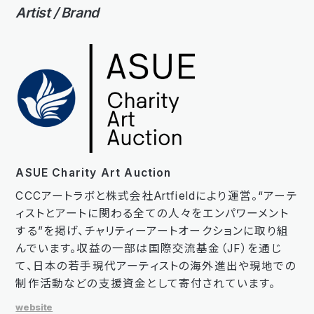
Artist / Brand
ASUE Charity Art Auction
CCCアートラボと株式会社Artfieldにより運営。“アーテ
ィストとアートに関わる全ての人々をエンパワーメント
する”を掲げ、チャリティーアートオークションに取り組
んでいます。収益の一部は国際交流基金（JF）を通じ
て、日本の若手現代アーティストの海外進出や現地での
制作活動などの支援資金として寄付されています。
website