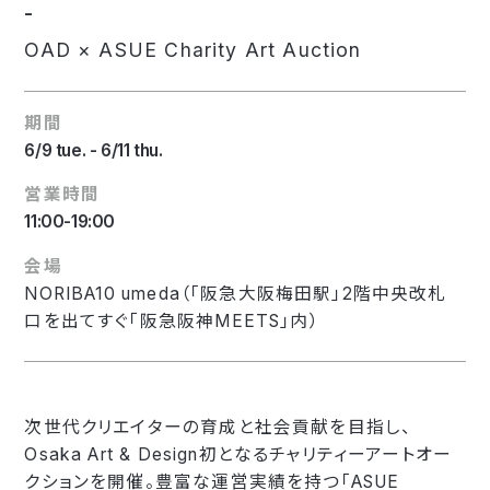
-
OAD × ASUE Charity Art Auction
期間
6/9 tue. - 6/11 thu.
営業時間
11:00-19:00
会場
NORIBA10 umeda（「阪急大阪梅田駅」2階中央改札
口を出てすぐ「阪急阪神MEETS」内​）
次世代クリエイターの育成と社会貢献を目指し、
Osaka Art & Design初となるチャリティーアートオー
クションを開催。豊富な運営実績を持つ「ASUE