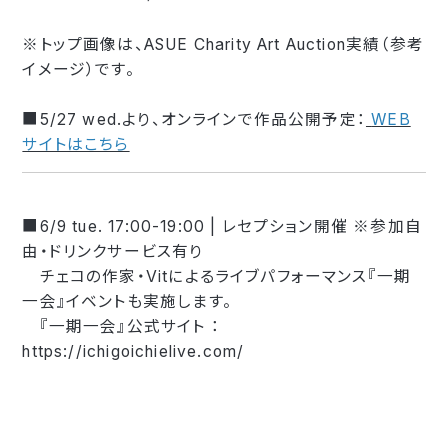
※トップ画像は、ASUE Charity Art Auction実績（参考
イメージ）です。
■5/27 wed.より、オンラインで作品公開予定：
WEB
サイトはこちら
■6/9 tue. 17:00-19:00 | レセプション開催 ※参加自
由・ドリンクサービス有り
チェコの作家・Vitによるライブパフォーマンス『一期
一会』イベントも実施します。
『一期一会』公式サイト ：
https://ichigoichielive.com/