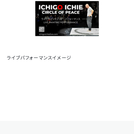
ライブパフォーマンスイメージ