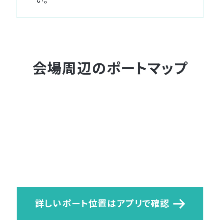
会場周辺のポートマップ
詳しいポート位置はアプリで確認