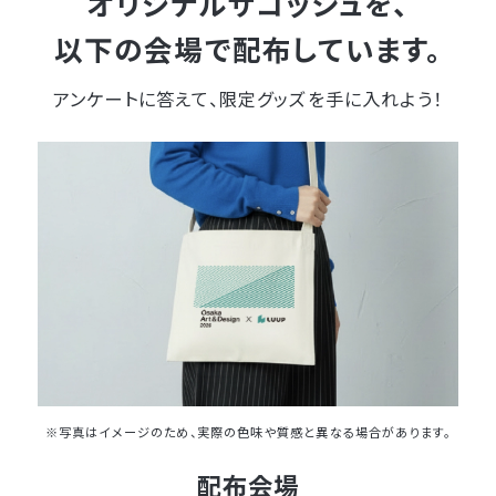
オリジナルサコッシュを、
以下の会場で配布しています。
アンケートに答えて、限定グッズを手に入れよう！
※写真はイメージのため、実際の色味や質感と異なる場合があります。
配布会場