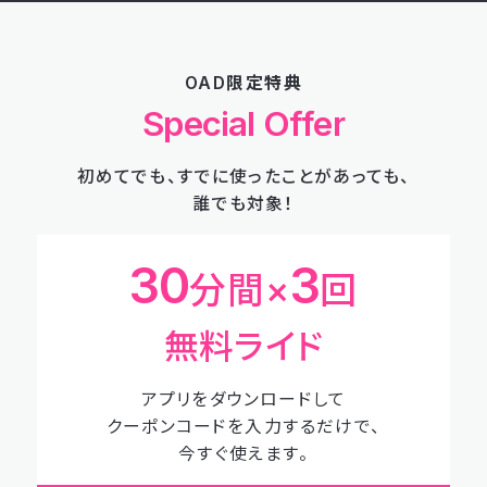
OAD限定特典
Special Offer
初めてでも、すでに使ったことがあっても、
誰でも対象！
30
3
分間×
回
無料ライド
アプリをダウンロードして
クーポンコードを入力するだけで、
今すぐ使えます。