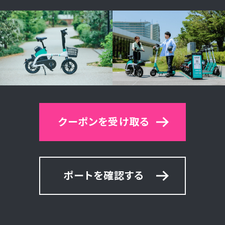
クーポンを受け取る
ポートを確認する