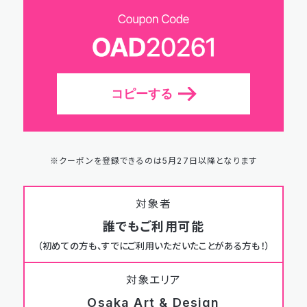
コピーする
※クーポンを登録できるのは5月27日以降となります
対象者
誰でもご利用可能
（初めての方も、すでにご利用いただいたことがある方も！）
対象エリア
Osaka Art & Design