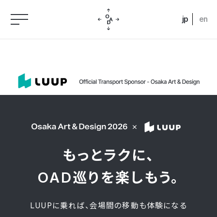
jp
en
もっとラクに、
OAD巡りを楽しもう。
LUUPに乗れば、会場間の移動も体験になる