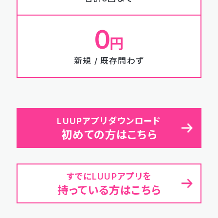
0
円
新規 / 既存問わず
LUUPアプリダウンロード
初めての方はこちら
すでにLUUPアプリを
持っている方はこちら