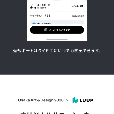
返却ポートはライド中に
いつでも変更できます。