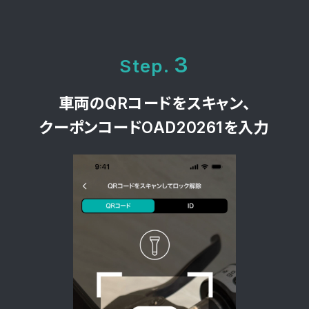
3
Step.
車両のQRコードをスキャン、
クーポンコードOAD20261を入力