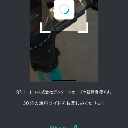
QRコードは株式会社デンソーウェーブの登録商標です。
30分の無料ライドを
お楽しみください！