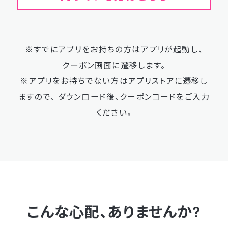
※すでにアプリをお持ちの方はアプリが起動し、
クーポン画面に遷移します。
※アプリをお持ちでない方はアプリストアに遷移し
ますので、
ダウンロード後、クーポンコードをご入力
ください。
こんな心配、ありませんか?