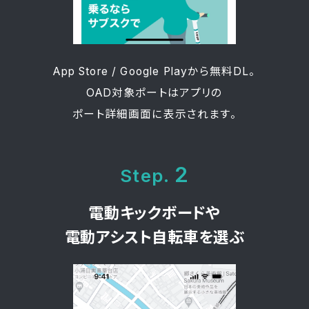
App Store / Google Playから無料DL。
OAD対象ポートはアプリの
ポート詳細画面に表示されます。
2
Step.
電動キックボードや
電動アシスト自転車を選ぶ