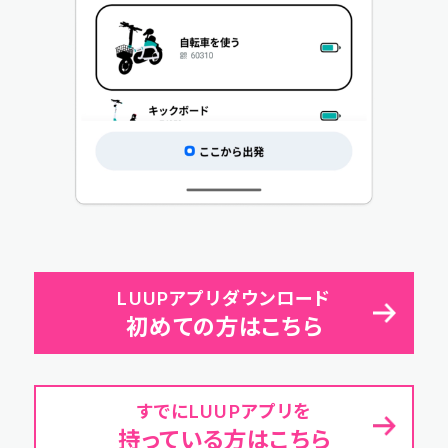
LUUPアプリダウンロード
初めての方はこちら
すでにLUUPアプリを
持っている方はこちら