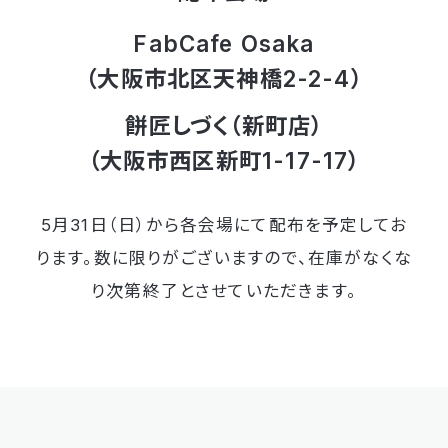
FabCafe Osaka
（大阪市北区天神橋2-2-4）
餅匠しづく（新町店）
（大阪市西区新町1-17-17）
5月31日（日）から各会場にて配布を予定してお
ります。
数に限りがございますので、在庫がなくな
り次第終了とさせていただきます。