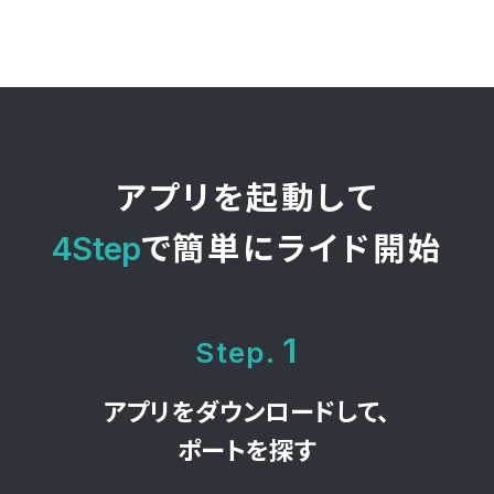
アプリを起動して
4Step
で簡単にライド開始
1
Step.
アプリをダウンロードして、
ポートを探す