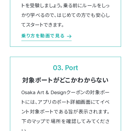
トを受験しましょう。乗る前にルールをしっ
かり学べるので、はじめての方でも安心し
てスタートできます。
乗り方を動画で見る
03. Port
対象ポートが
どこかわからない
Osaka Art & Designクーポンの対象ポー
トには、アプリのポート詳細画面にてイベ
ント対象ポートである旨が表示されます。
下のマップで場所を確認してみてくださ
い。