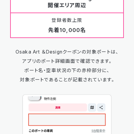
開催エリア周辺
登録者数上限
先着10,000名
Osaka Art ＆Designクーポンの対象ポートは、
アプリのポート詳細画面で確認できます。
ポート名・空車状況の下の赤枠部分に、
対象ポートであることが記載されています。