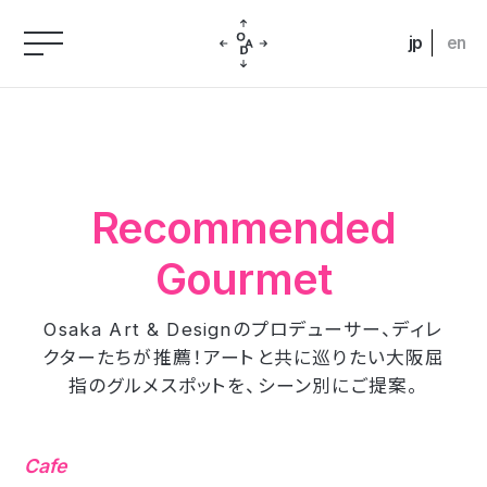
jp
en
Recommended
Gourmet
Osaka Art & Designのプロデューサー、ディレ
クターたちが推薦！
アートと共に巡りたい大阪屈
指のグルメスポットを、シーン別にご提案。
Cafe