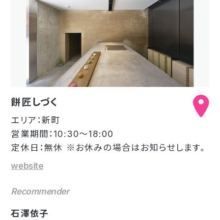
餅匠しづく
エリア：新町
営業期間：10:30～18:00
定休日：無休 ※お休みの場合はお知らせします。
website
Recommender
石澤依子