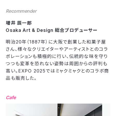
Recommender
増井 辰一郎
Osaka Art & Design 総合プロデューサー
明治20年（1887年）に大阪で創業した和菓子屋
さん、様々なクリエイターやアーティストとのコラ
ボレーションも積極的に行い、伝統的な味を守り
つつも変革を恐れない姿勢は周囲からの評判も
高い。EXPO 2025ではミャクミャクとのコラボ商
品も販売した。
Cafe