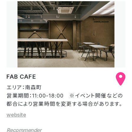
FAB CAFE
エリア：南森町
営業期間：11:00-18:00 ※イベント開催などの
都合により営業時間を変更する場合があります。
website
Recommender