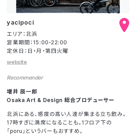
yacipoci
エリア：北浜
営業期間：15:00-22:00
定休日：日・月・第四火曜
website
Recommender
増井 辰一郎
Osaka Art & Design 総合プロデューサー
北浜にある、感度の高い人達が集まる立ち飲み。
17時すぎに満席になることも。1フロア下の
「poru」というバーもおすすめ。