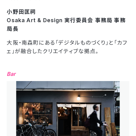
小野田匡祠
Osaka Art & Design 実行委員会 事務局 事務
局長
大阪・南森町にある「デジタルものづくり」と「カフ
ェ」が融合したクリエイティブな拠点。
Bar