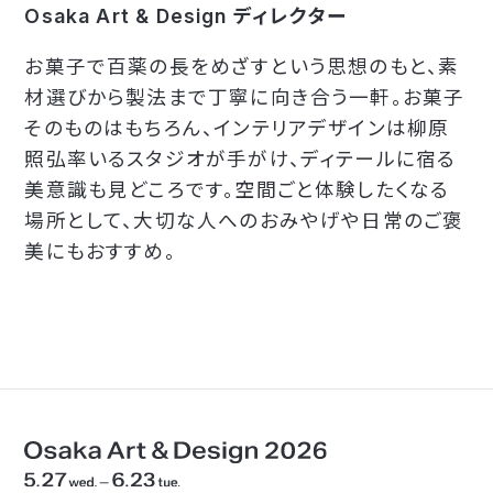
Osaka Art & Design ディレクター
お菓子で百薬の長をめざすという思想のもと、素
材選びから製法まで丁寧に向き合う一軒。お菓子
そのものはもちろん、インテリアデザインは柳原
照弘率いるスタジオが手がけ、ディテールに宿る
美意識も見どころです。空間ごと体験したくなる
場所として、大切な人へのおみやげや日常のご褒
美にもおすすめ。