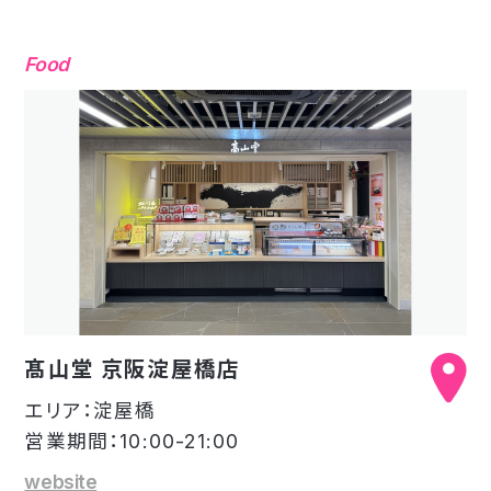
Food
髙山堂 京阪淀屋橋店
エリア：淀屋橋
営業期間：10:00-21:00
website