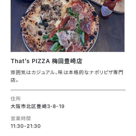
That’s PIZZA 梅田豊崎店
雰囲気はカジュアル、味は本格的なナポリピザ専門
店。
住所
大阪市北区豊崎3-8-19
営業時間
11:30-21:30