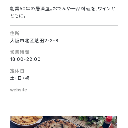
創業50年の居酒屋。おでんや一品料理を、ワインと
ともに。
住所
大阪市北区芝田2-2-8
営業時間
18:00-22:00
定休日
土・日・祝
website