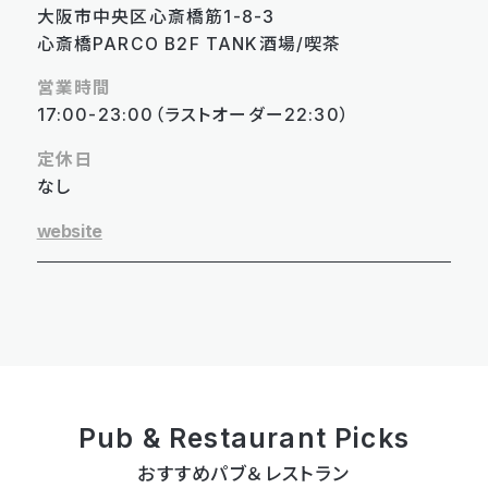
大阪市中央区心斎橋筋1-8-3
心斎橋PARCO B2F TANK酒場/喫茶
営業時間
17:00-23:00（ラストオーダー22:30）
定休日
なし
website
Pub & Restaurant Picks
おすすめパブ＆レストラン