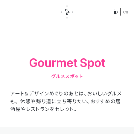
jp
en
Gourmet Spot
グルメスポット
アート＆デザインめぐりのあとは、おいしいグルメ
も。
休憩や帰り道に立ち寄りたい、おすすめの居
酒屋やレストランをセレクト。