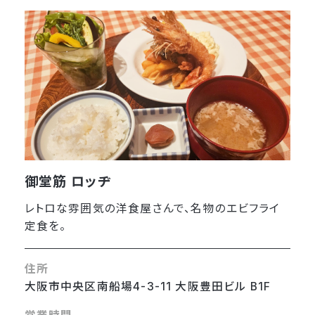
御堂筋 ロッヂ
レトロな雰囲気の洋食屋さんで、名物のエビフライ
定食を。
住所
大阪市中央区南船場4-3-11 大阪豊田ビル B1F