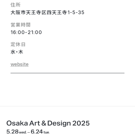
住所
大阪市天王寺区四天王寺1-5-35
営業時間
16:00-21:00
定休日
水・木
website