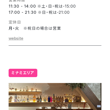
営業時間
11:30 - 14:00
※土・日・祝は-15:00
17:00 - 21:30
※日・祝は-21:00
定休日
月・火
※祝日の場合は営業
website
ミナミエリア