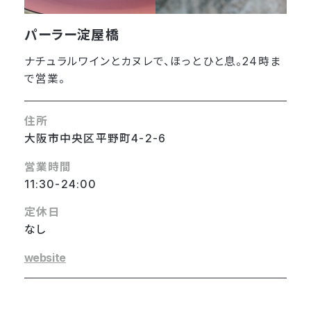
パーラー淀屋橋
ナチュラルワインとカヌレで、ほっとひと息。24時ま
で営業。
住所
大阪市中央区平野町4-2-6
営業時間
11:30-24:00
定休日
なし
website