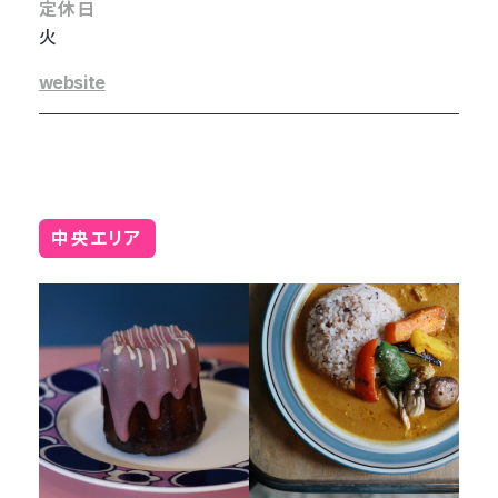
定休日
火
website
中央エリア