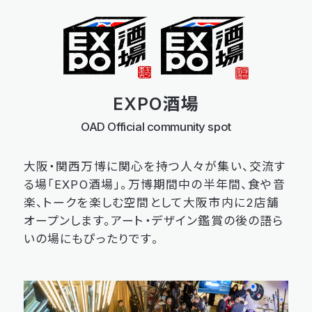
EXPO酒場
OAD Official community spot
大阪・関西万博に関心を持つ人々が集い、交流す
る場「EXPO酒場」。万博期間中の半年間、食や音
楽、トークを楽しむ空間として大阪市内に2店舗
オープンします。アート・デザイン鑑賞の後の語ら
いの場にもぴったりです。