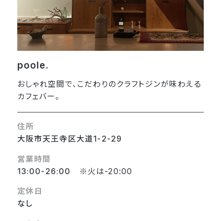
poole.
おしゃれ空間で、こだわりのクラフトジンが味わえる
カフェバー。
住所
大阪市天王寺区大道1-2-29
営業時間
13:00-26:00
※火は-20:00
定休日
なし